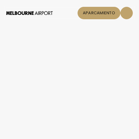
APARCAMIENTO
Sobre
nosotros
Planificación
y
Construcción
Trabajar
aquí
Asociarse