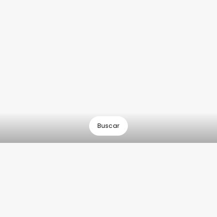
nuestros ganadores
de 2025!
Premios a la Excelencia en el Aeropuerto de
Melbourne 2025 - ganadores
Buscar
Visión general
Enhorabuena a todos nuestros ganadores de los
Premios a la Excelencia del Aeropuerto de
Melbourne 2025.