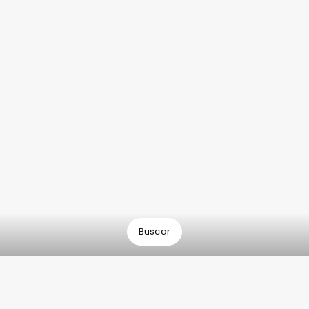
Buscar