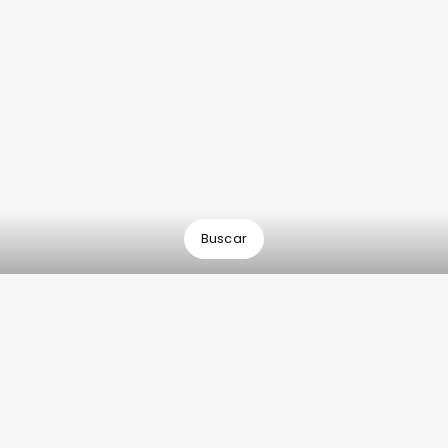
Buscar