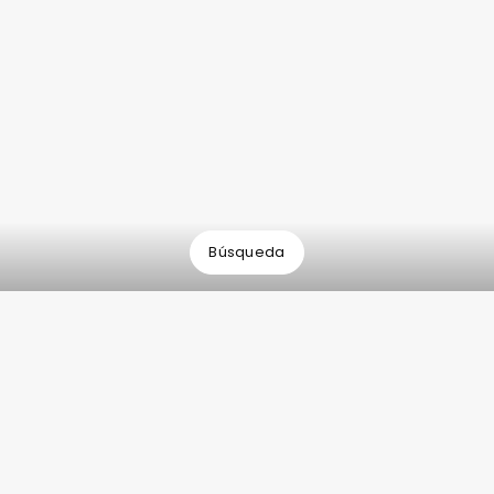
Búsqueda