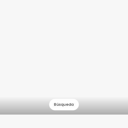
Búsqueda